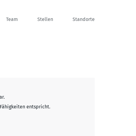
Team
Stellen
Standorte
ar.
Fähigkeiten entspricht.