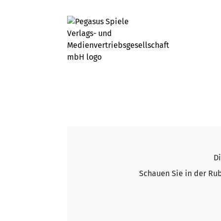
Di
Schauen Sie in der Rub