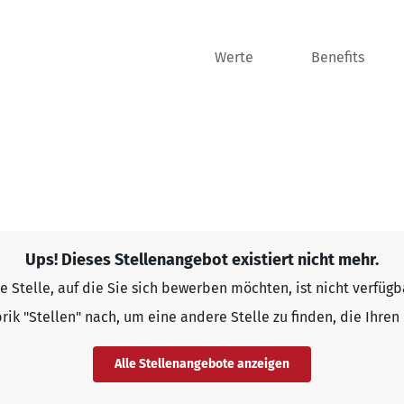
Werte
Benefits
Ups! Dieses Stellenangebot existiert nicht mehr.
e Stelle, auf die Sie sich bewerben möchten, ist nicht verfügb
rik "Stellen" nach, um eine andere Stelle zu finden, die Ihren 
Alle Stellenangebote anzeigen